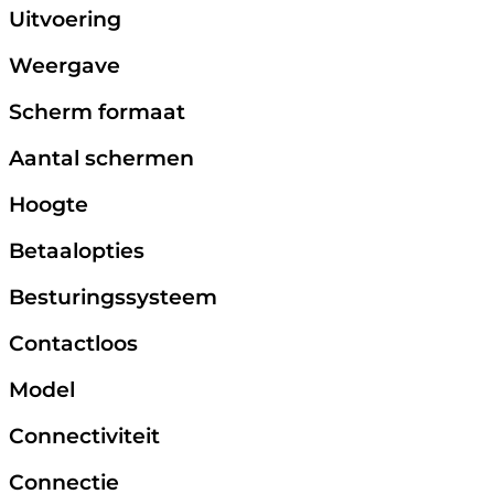
Uitvoering
Weergave
Scherm formaat
Aantal schermen
Hoogte
Betaalopties
Besturingssysteem
Contactloos
Model
Connectiviteit
Connectie