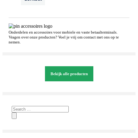
Onderdelen en accessoires voor mobiele en vaste betaalterminals.
Vragen over onze producten? Voel je vrij om contact met ons op te
nemen.
Bekijk alle producten