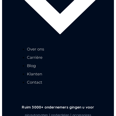
Over ons
Carrière
Blog
Klanten
Contact
Ruim 3000+ ondernemers gingen u voor
pinautomaten | onderdelen | accessoires