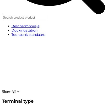
Beschermhoesje
Dockingstation
Toonbank standaard
Show All +
Terminal type