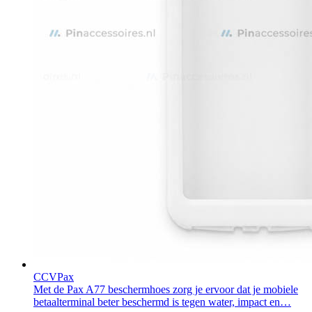
CCV
Pax
Met de Pax A77 beschermhoes zorg je ervoor dat je mobiele
betaalterminal beter beschermd is tegen water, impact en…