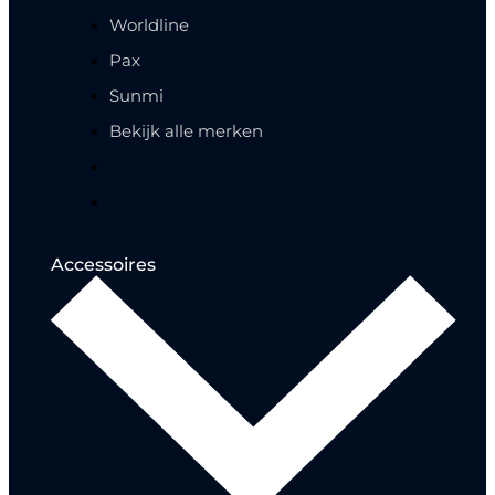
Worldline
Pax
Sunmi
Bekijk alle merken
Accessoires