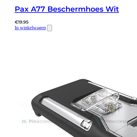
Pax A77 Beschermhoes Wit
€
19.95
In winkelwagen