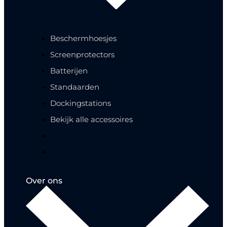
Beschermhoesjes
Screenprotectors
Batterijen
Standaarden
Dockingstations
Bekijk alle accessoires
Over ons