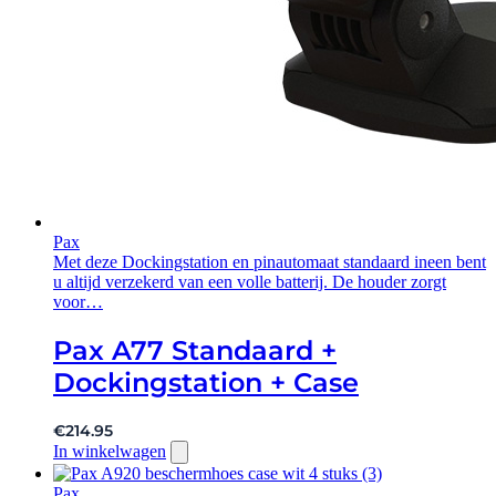
Pax
Met deze Dockingstation en pinautomaat standaard ineen bent
u altijd verzekerd van een volle batterij. De houder zorgt
voor…
Pax A77 Standaard +
Dockingstation + Case
€
214.95
In winkelwagen
Pax