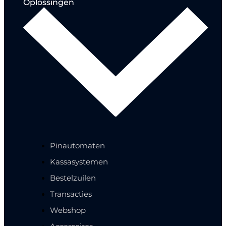
Oplossingen
Pinautomaten
Kassasystemen
Bestelzuilen
Transacties
Webshop