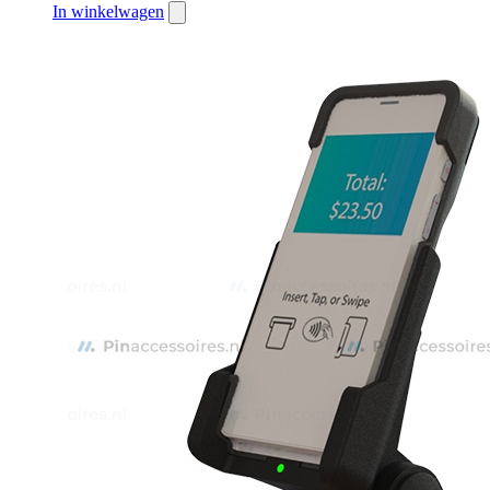
In winkelwagen