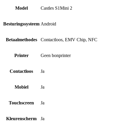
Model
Castles S1Mini 2
Besturingssysteem
Android
Betaalmethodes
Contactloos, EMV Chip, NFC
Printer
Geen bonprinter
Contactloos
Ja
Mobiel
Ja
Touchscreen
Ja
Kleurenscherm
Ja