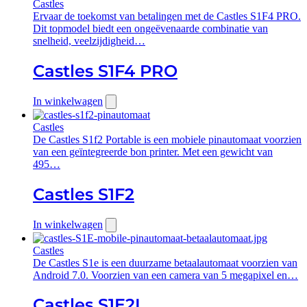
Castles
Ervaar de toekomst van betalingen met de Castles S1F4 PRO.
Dit topmodel biedt een ongeëvenaarde combinatie van
snelheid, veelzijdigheid…
Castles S1F4 PRO
In winkelwagen
Castles
De Castles S1f2 Portable is een mobiele pinautomaat voorzien
van een geïntegreerde bon printer. Met een gewicht van
495…
Castles S1F2
In winkelwagen
Castles
De Castles S1e is een duurzame betaalautomaat voorzien van
Android 7.0. Voorzien van een camera van 5 megapixel en…
Castles S1E2L