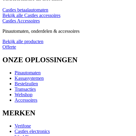
Castles betaalautomaten
Bekijk alle Castles accessoires
Castles Accessoires
Pinautomaten, onderdelen & accessoires
Bekijk alle producten
Offerte
ONZE OPLOSSINGEN
Pinautomaten
Kassasystemen
Bestelzuilen
Transacties
Webshop
Accessoires
MERKEN
Verifone
Castles electronics