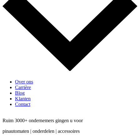
Over ons
Carrière
Blog
Klanten
Contact
Ruim 3000+ ondernemers gingen u voor
pinautomaten | onderdelen | accessoires