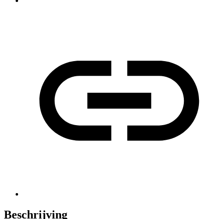
Beschrijving