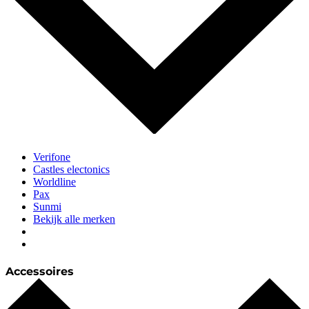
Verifone
Castles electonics
Worldline
Pax
Sunmi
Bekijk alle merken
Accessoires