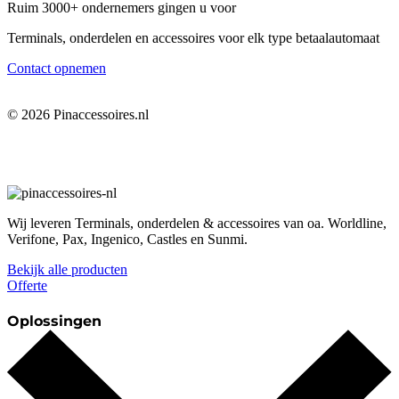
Ruim 3000+ ondernemers gingen u voor
Terminals, onderdelen en accessoires voor elk type betaalautomaat
Contact opnemen
© 2026 Pinaccessoires.nl
Privacy policy
Cookies
Voorwaarden
Wij leveren Terminals, onderdelen & accessoires van oa. Worldline,
Verifone, Pax, Ingenico, Castles en Sunmi.
Bekijk alle producten
Offerte
Oplossingen