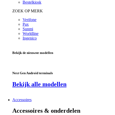
Bestelkiosk
ZOEK OP MERK
Verifone
Pax
Sunmi
Worldline
Ingenico
Bekijk de nieuwste modellen
Next Gen Android terminals
Bekijk alle modellen
Accessoires
Accessoires & onderdelen