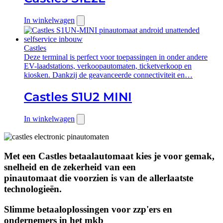
In winkelwagen
Castles
Deze terminal is perfect voor toepassingen in onder andere
EV-laadstations, verkoopautomaten, ticketverkoop en
kiosken. Dankzij de geavanceerde connectiviteit en…
Castles S1U2 MINI
In winkelwagen
Met een
Castles
betaalautomaat kies je voor
gemak,
snelheid
en de zekerheid van een
pinautomaat die voorzien is van de allerlaatste
technologieën.
Slimme betaaloplossingen voor zzp'ers en
ondernemers in het mkb