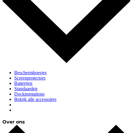
Beschermhoesjes
Screenprotectors
Batterijen
Standaarden
Dockingstations
Bekijk alle accessoires
Over ons