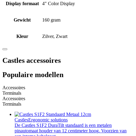
Display formaat
4" Color Display
Gewicht
160 gram
Kleur
Zilver, Zwart
Castles accessoires
Populaire modellen
Accessoires
Terminals
Accessoires
Terminals
Castles
Ergonomic solutions
De Castles S1F2 DuraTilt standaard is een metalen
pinautomaat houder van 12 centimeter hoog. Voorzien van