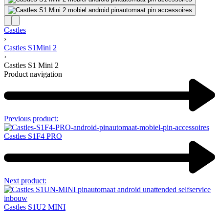
Castles
›
Castles S1Mini 2
›
Castles S1 Mini 2
Product navigation
Previous product:
Castles S1F4 PRO
Next product:
Castles S1U2 MINI