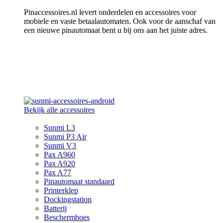
Pinaccessoires.nl levert onderdelen en accessoires voor
mobiele en vaste betaalautomaten. Ook voor de aanschaf van
een nieuwe pinautomaat bent u bij ons aan het juiste adres.
Bekijk alle accessoires
Sunmi L3
Sunmi P3 Air
Sunmi V3
Pax A960
Pax A920
Pax A77
Pinautomaat standaard
Printerklep
Dockingstation
Batterij
Beschermhoes