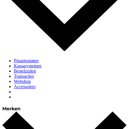
Pinautomaten
Kassasystemen
Bestelzuilen
Transacties
Webshop
Accessoires
Merken