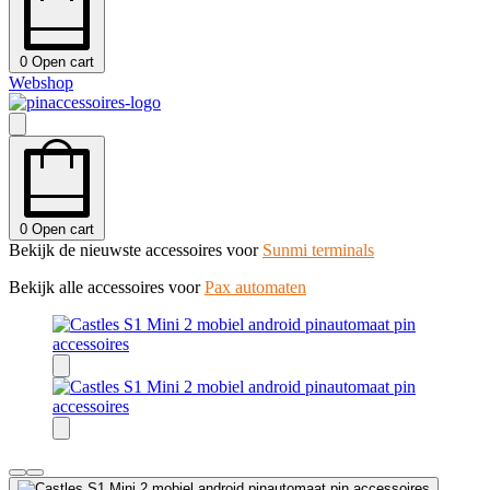
0
Open cart
Webshop
0
Open cart
Bekijk de nieuwste accessoires voor
Sunmi terminals
Bekijk alle accessoires voor
Pax automaten