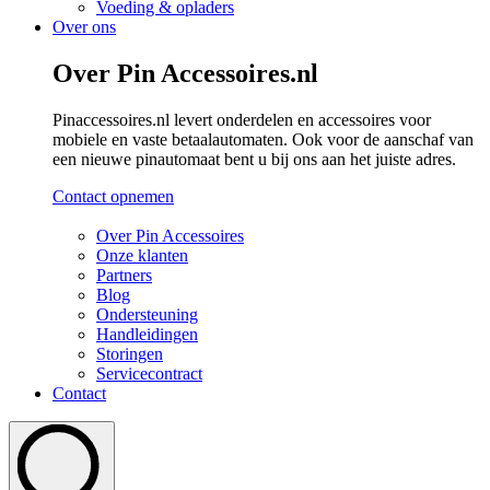
Voeding & opladers
Over ons
Over Pin Accessoires.nl
Pinaccessoires.nl levert onderdelen en accessoires voor
mobiele en vaste betaalautomaten. Ook voor de aanschaf van
een nieuwe pinautomaat bent u bij ons aan het juiste adres.
Contact opnemen
Over Pin Accessoires
Onze klanten
Partners
Blog
Ondersteuning
Handleidingen
Storingen
Servicecontract
Contact